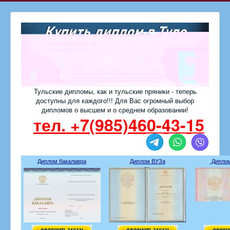
Тульские дипломы, как и тульские пряники - теперь
доступны для каждого!!! Для Вас огромный выбор
дипломов о высшем и о среднем образовании!
тел. +7(985)460-43-15
Диплом бакалавра
Диплом ВУЗа
Диплом