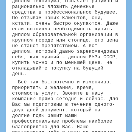
диплом техникума, означает разумно и
рационально вложить денежные
средства в профессиональное будущее.
По отзывам наших Клиентов, они,
кстати, очень быстро окупаются. Даже
если возникла необходимость купить
диплом образовательной организации в
крупном городе или столице, его цена
не станет препятствием. А вот
диплом, который давно зарекомендовал
себя, как лучший – диплом ВУЗа СССР,
купить можно и по меньшей цене. Не
откладывайте покупку на будущий
день.
Всё так быстротечно и изменчиво:
приоритеты и желания, время,
стоимость услуг. Звоните в нашу
компанию прямо сегодня и сейчас. Для
Вас мы подготовим в течение одного-
двух дней документ, который на
долгие годы решит Ваши
профессиональные проблемы наиболее
благоприятно для Вас. Наше