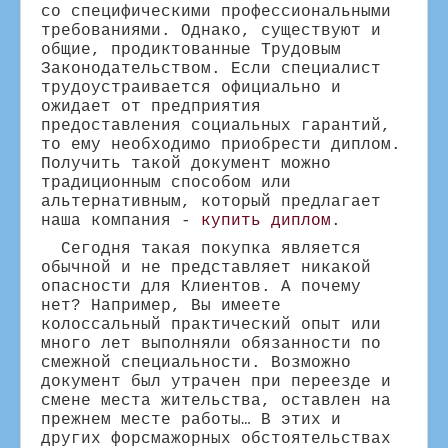
со специфическими профессиональными
требованиями. Однако, существуют и
общие, продиктованные Трудовым
Законодательством. Если специалист
трудоустраивается официально и
ожидает от предприятия
предоставления социальных гарантий,
то ему необходимо приобрести диплом.
Получить такой документ можно
традиционным способом или
альтернативным, который предлагает
наша компания -
купить диплом
.
Сегодня такая покупка является
обычной и не представляет никакой
опасности для Клиентов. А почему
нет? Например, Вы имеете
колоссальный практический опыт или
много лет выполняли обязанности по
смежной специальности. Возможно
документ был утрачен при переезде и
смене места жительства, оставлен на
прежнем месте работы… В этих и
других форсмажорных обстоятельствах