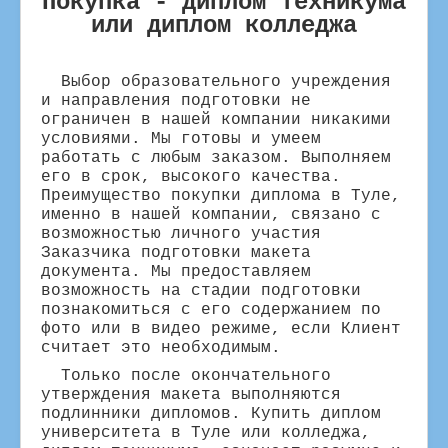
Покупка - диплом техникума
или диплом колледжа
Выбор образовательного учреждения
и направления подготовки не
ограничен в нашей компании никакими
условиями. Мы готовы и умеем
работать с любым заказом. Выполняем
его в срок, высокого качества.
Преимущество покупки диплома в Туле,
именно в нашей компании, связано с
возможностью личного участия
Заказчика подготовки макета
документа. Мы предоставляем
возможность на стадии подготовки
познакомиться с его содержанием по
фото или в видео режиме, если Клиент
считает это необходимым.
Только после окончательного
утверждения макета выполняются
подлинники дипломов. Купить диплом
университета в Туле или колледжа,