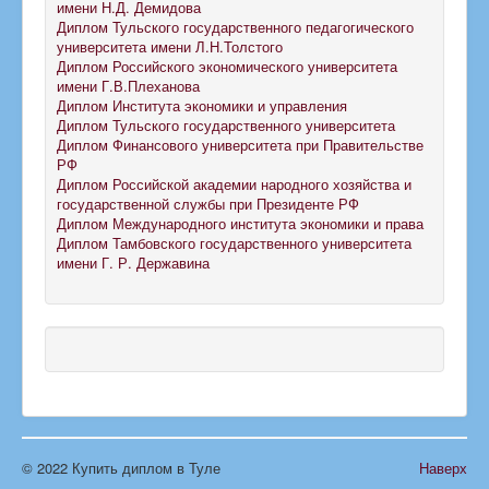
имени Н.Д. Демидова
Диплом Тульского государственного педагогического
университета имени Л.Н.Толстого
Диплом Российского экономического университета
имени Г.В.Плеханова
Диплом Института экономики и управления
Диплом Тульского государственного университета
Диплом Финансового университета при Правительстве
РФ
Диплом Российской академии народного хозяйства и
государственной службы при Президенте РФ
Диплом Международного института экономики и права
Диплом Тамбовского государственного университета
имени Г. Р. Державина
© 2022 Купить диплом в Туле
Наверх