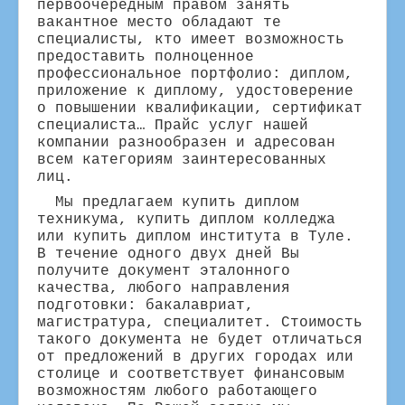
первоочередным правом занять
вакантное место обладают те
специалисты, кто имеет возможность
предоставить полноценное
профессиональное портфолио: диплом,
приложение к диплому, удостоверение
о повышении квалификации, сертификат
специалиста… Прайс услуг нашей
компании разнообразен и адресован
всем категориям заинтересованных
лиц.
Мы предлагаем купить диплом
техникума, купить диплом колледжа
или купить диплом института в Туле.
В течение одного двух дней Вы
получите документ эталонного
качества, любого направления
подготовки: бакалавриат,
магистратура, специалитет. Стоимость
такого документа не будет отличаться
от предложений в других городах или
столице и соответствует финансовым
возможностям любого работающего