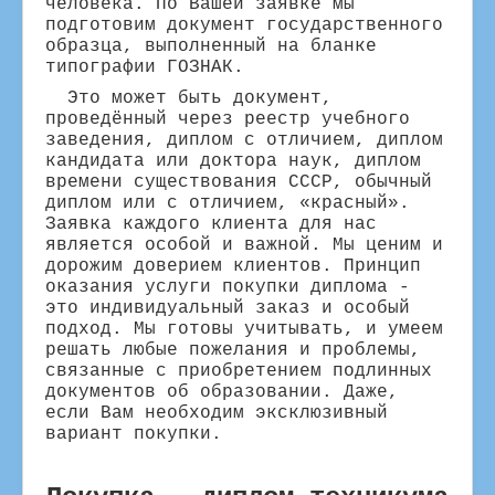
человека. По Вашей заявке мы
подготовим документ государственного
образца, выполненный на бланке
типографии ГОЗНАК.
Это может быть документ,
проведённый через реестр учебного
заведения, диплом с отличием, диплом
кандидата или доктора наук, диплом
времени существования СССР, обычный
диплом или с отличием, «красный».
Заявка каждого клиента для нас
является особой и важной. Мы ценим и
дорожим доверием клиентов. Принцип
оказания услуги покупки диплома -
это индивидуальный заказ и особый
подход. Мы готовы учитывать, и умеем
решать любые пожелания и проблемы,
связанные с приобретением подлинных
документов об образовании. Даже,
если Вам необходим эксклюзивный
вариант покупки.