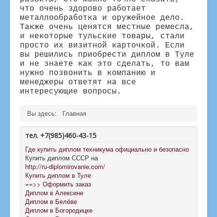
что очень здорово работает
металлообработка и оружейное дело.
Также очень ценятся местные ремесла,
и некоторые тульские товары, стали
просто их визитной карточкой. Если
вы решились приобрести диплом в Туле
и не знаете как это сделать, то вам
нужно позвонить в компанию и
менеджеры ответят на все
интересующие вопросы.
Вы здесь:
Главная
тел. +7(985)460-43-15
Где купить диплом техникума официально и безопасно
Купить диплом СССР на
http://ru-diplomirovanie.com/
Купить диплом в Туле
==>> Оформить заказ
Диплом в Алексине
Диплом в Белёве
Диплом в Богородицке