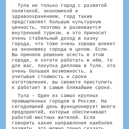
Тула не только город с развитой
политикой, экономикой и
здравоохранением, горд также
представляет большую культурную
ценность, поэтому и развивается
внутренний туризм, и это приносит
очень стабильный доход в казну
города, что тоже очень хорошо влияет
на экономику города в целом. Если.
Вы приняли решение осесть в этом
городе, и хотите работать в нём, то
для вас, покупка диплома в Туле, это
очень большая возможность, а
учитывая стоимость и сроки
изготовления, вы сможете приступить
к работает в самые ближайшие сроки.
Тула – Один из самых крупных
промышленных городов в России. На
сегодняшний день функционирует много
предприятий, которые обеспечивают
работой местных жителей. Если
говорить какие направления наиболее
развиты, это можно точно сказать,