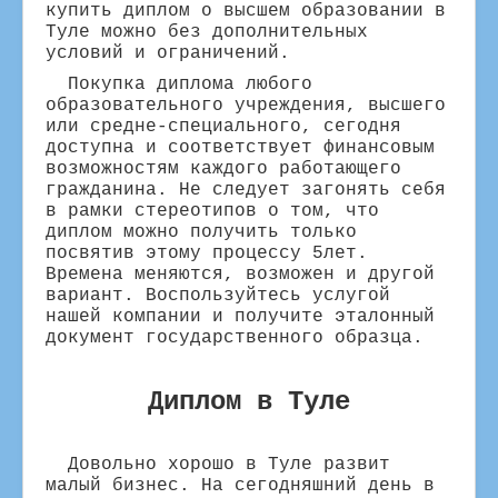
купить диплом о высшем образовании в
Туле можно без дополнительных
условий и ограничений.
Покупка диплома любого
образовательного учреждения, высшего
или средне-специального, сегодня
доступна и соответствует финансовым
возможностям каждого работающего
гражданина. Не следует загонять себя
в рамки стереотипов о том, что
диплом можно получить только
посвятив этому процессу 5лет.
Времена меняются, возможен и другой
вариант. Воспользуйтесь услугой
нашей компании и получите эталонный
документ государственного образца.
Диплом в Туле
Довольно хорошо в Туле развит
малый бизнес. На сегодняшний день в