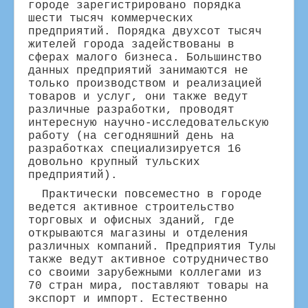
городе зарегистрировано порядка
шести тысяч коммерческих
предприятий. Порядка двухсот тысяч
жителей города задействованы в
сферах малого бизнеса. Большинство
данных предприятий занимаются не
только производством и реализацией
товаров и услуг, они также ведут
различные разработки, проводят
интересную научно-исследовательскую
работу (на сегодняшний день на
разработках специализируется 16
довольно крупный тульских
предприятий).
Практически повсеместно в городе
ведется активное строительство
торговых и офисных зданий, где
открываются магазины и отделения
различных компаний. Предприятия Тулы
также ведут активное сотрудничество
со своими зарубежными коллегами из
70 стран мира, поставляют товары на
экспорт и импорт. Естественно