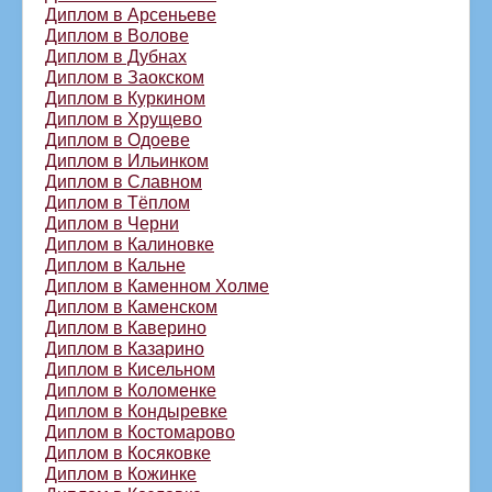
Диплом в Арсеньеве
Диплом в Волове
Диплом в Дубнах
Диплом в Заокском
Диплом в Куркином
Диплом в Хрущево
Диплом в Одоеве
Диплом в Ильинком
Диплом в Славном
Диплом в Тёплом
Диплом в Черни
Диплом в Калиновке
Диплом в Кальне
Диплом в Каменном Холме
Диплом в Каменском
Диплом в Каверино
Диплом в Казарино
Диплом в Кисельном
Диплом в Коломенке
Диплом в Кондыревке
Диплом в Костомарово
Диплом в Косяковке
Диплом в Кожинке