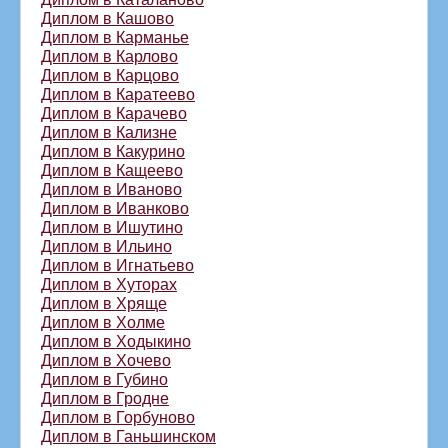
Диплом в Кашово
Диплом в Карманье
Диплом в Карлово
Диплом в Карцово
Диплом в Каратеево
Диплом в Карачево
Диплом в Кализне
Диплом в Какурино
Диплом в Кащеево
Диплом в Иваново
Диплом в Иванково
Диплом в Ишутино
Диплом в Ильино
Диплом в Игнатьево
Диплом в Хуторах
Диплом в Хряще
Диплом в Холме
Диплом в Ходыкино
Диплом в Хочево
Диплом в Губино
Диплом в Гродне
Диплом в Горбуново
Диплом в Ганьшинском