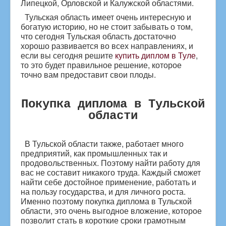
Липецкой, Орловской и Калужской областями.
Тульская область имеет очень интересную и
богатую историю, но не стоит забывать о том,
что сегодня Тульская область достаточно
хорошо развивается во всех направлениях, и
если вы сегодня решите
купить диплом в Туле
,
то это будет правильное решение, которое
точно вам предоставит свои плоды.
Покупка диплома в Тульской
области
В Тульской области также, работает много
предприятий, как промышленных так и
продовольственных.
Поэтому найти работу для
вас не составит никакого труда. Каждый сможет
найти себе достойное применение, работать и
на пользу государства, и для личного роста.
Именно поэтому покупка диплома в Тульской
области, это очень выгодное вложение, которое
позволит стать в короткие сроки грамотным