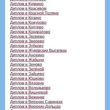
Диплом в Кудрино
Диплом в Красивом
Диплом в Красной Поляне
Диплом в Козино
Диплом в Кожурово
Диплом в Коптево
Диплом в Кондратово
Диплом в Зюзнево
Диплом в Зверево
Диплом в Зубково
Диплом в Жуковских Выселках
Диплом в Анохино
Диплом в Жабыни
Диплом в Зеново
Диплом в Зелёной
Диплом в Зайцево
Диплом в Юшково
Диплом в Вязовне
Диплом в Володьково
Диплом в Вишневой
Диплом в Веженке
Диплом в Верхних Савинках
Диплом в Верхних-Дольцах