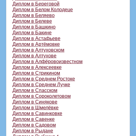
Диплом в Береговой
Диплом в Белом Колодеце
Диплом в Беляево
Диплом в Белеве
Диплом в Башкино
Диплом в Бакине
Диплом в Астафьеве
Диплом в Артёмовке
Диплом в Алтуховском
Диплом в Алтухове
Диплом в Алфёровоизвестном
Диплом в Алексеевке
Диплом в Стрикином
Диплом в Среднем Ростоке
Диплом в Среднем Лучке
Диплом в Спасском
Диплом в Сороколетовом
Диплом в Синякове
Диплом в Шмелёвке
Диплом в Савинковке
Диплом в Савенке
Диплом в Садовом
Диплом в Рыдане