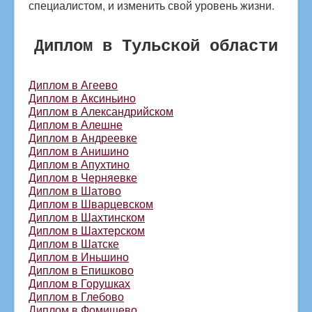
специалистом, и изменить свой уровень жизни.
Диплом в Тульской области
Диплом в Агеево
Диплом в Аксиньино
Диплом в Александрийском
Диплом в Алешне
Диплом в Андреевке
Диплом в Анишино
Диплом в Апухтино
Диплом в Черняевке
Диплом в Шатово
Диплом в Шварцевском
Диплом в Шахтинском
Диплом в Шахтерском
Диплом в Шатске
Диплом в Иньшино
Диплом в Епишково
Диплом в Горушках
Диплом в Глебово
Диплом в Фомищево