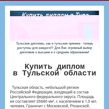
Тульские дипломы, как и тульские пряники - теперь
доступны для каждого!!! Для Вас огромный выбор
дипломов о высшем и о среднем образовании!
Купить диплом
в Тульской области
Тульская область, небольшой регион
Российской Федерации, входящий в состав
Центрального федерального округа. Площадь
ее составляет 25680 км², с населением в 1,5 мл.
человек. Граничит с Московской, Рязанской,