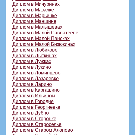
Диплом в Мичуринах
Диплом в Мазалке
Диплом в Марьинке
Диплом в Маншине
Диплом в Малышевах
Диплом в Малой Савватееве
Диплом в Малой Пансках
Диплом в Малой Бизюкинах
Диплом в Любикове
Диплом в Лыткинах
Диплом в Лужках
Диплом в Лукино
Диплом в Ломинцево
Диплом в Лазаревке
Диплом в Ларино
Диплом в Каргашино
Диплом в Ильином
Диплом в Городне
Диплом в Георгиевке
Диплом в Дубно
Диплом в Сторонке
Диплом в Староселье
Диплом в Старом Алопово