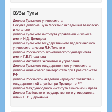
ВУЗы Тулы
Диплом Тульского университета
Покупка диплома Вуза Москвы с вкладышем безопасно
и легально
Диплом Тульского института управления и бизнеса
имени Н.Д. Демидова
Диплом Тульского государственного педагогического
университета имени Л.Н.Толстого
Диплом Российского экономического университета
имени Г.В.Плеханова
Диплом Института экономики и управления
Диплом Тульского государственного университета
Диплом Финансового университета при Правительстве
РФ
Диплом Российской академии народного хозяйства и
государственной службы при Президенте РФ
Диплом Международного института экономики и права
Диплом Тамбовского государственного университета
имени Г. Р. Державина