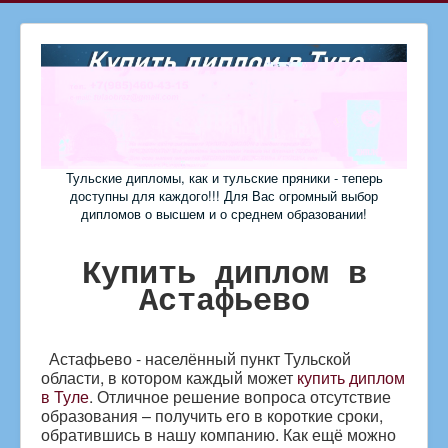
Тульские дипломы, как и тульские пряники - теперь
доступны для каждого!!! Для Вас огромный выбор
дипломов о высшем и о среднем образовании!
Купить
диплом в
Астафьево
Астафьево - населённый пункт Тульской
области, в котором каждый может
купить диплом
в Туле
. Отличное решение вопроса отсутствие
образования – получить его в короткие сроки,
обратившись в нашу компанию. Как ещё можно