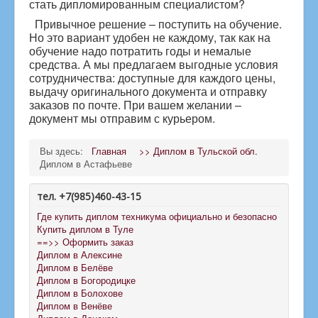
стать дипломированным специалистом?
Привычное решение – поступить на обучение.
Но это вариант удобен не каждому, так как на
обучение надо потратить годы и немалые
средства. А мы предлагаем выгодные условия
сотрудничества: доступные для каждого цены,
выдачу оригинального документа и отправку
заказов по почте. При вашем желании –
документ мы отправим с курьером.
Вы здесь:
Главная
>> Диплом в Тульской обл.
Диплом в Астафьеве
тел. +7(985)460-43-15
Где купить диплом техникума официально и безопасно
Купить диплом в Туле
==>> Оформить заказ
Диплом в Алексине
Диплом в Белёве
Диплом в Богородицке
Диплом в Болохове
Диплом в Венёве